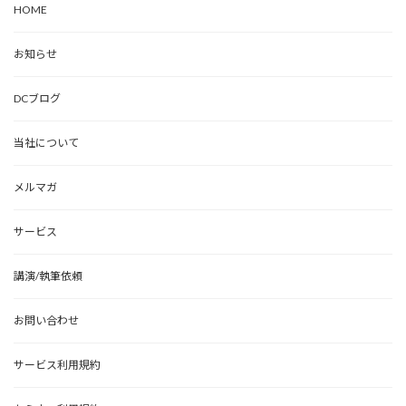
HOME
お知らせ
DCブログ
当社について
メルマガ
サービス
講演/執筆依頼
お問い合わせ
サービス利用規約