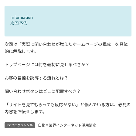
Information
次回予告
次回は「実際に問い合わせが増えたホームページの構成」を具体
的に解説します。
トップページには何を最初に見せるべきか？
お客の目線を誘導する流れとは？
問い合わせボタンはどこに配置すべき？
「サイトを見てもらっても反応がない」と悩んでいる方は、必見の
内容をお伝えします。
自動車業界インターネット活用講座
DCブログジャンル