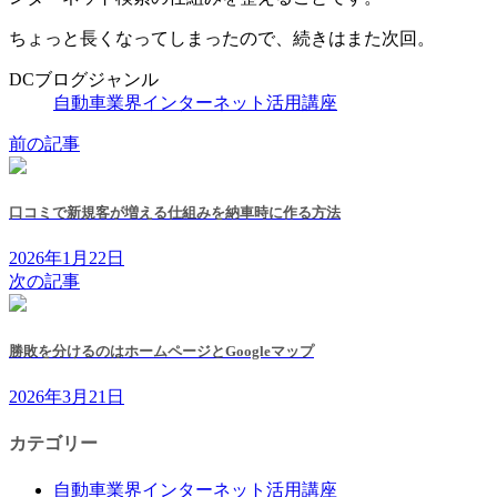
ちょっと長くなってしまったので、続きはまた次回。
DCブログジャンル
自動車業界インターネット活用講座
前の記事
口コミで新規客が増える仕組みを納車時に作る方法
2026年1月22日
次の記事
勝敗を分けるのはホームページとGoogleマップ
2026年3月21日
カテゴリー
自動車業界インターネット活用講座