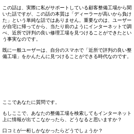
この話は、実際に私がサポートしている顧客整備工場から聞
いた話ですが、この話の本質は「ディーラーが高いから負け
た」という単純な話ではありません。重要なのは、ユーザー
が自宅に帰ってから、当たり前のようにインターネットで調
べ、近所で評判の良い修理工場を見つけることができたとい
う事実なのです。
既に一般ユーザーは、自分のスマホで「近所で評判の良い整
備工場」をかんたんに見つけることができる時代なのです。
ここであなたに質問です。
もしここで、あなたの整備工場を検索してもインターネット
上に情報が出てこなかったら、どうなると思いますか？
口コミが一桁しかなかったらどうでしょうか？