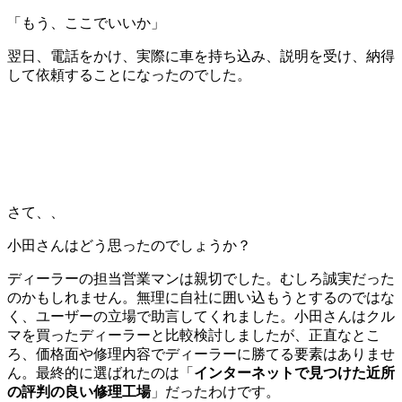
「もう、ここでいいか」
翌日、電話をかけ、実際に車を持ち込み、説明を受け、納得
して依頼することになったのでした。
さて、、
小田さんはどう思ったのでしょうか？
ディーラーの担当営業マンは親切でした。むしろ誠実だった
のかもしれません。無理に自社に囲い込もうとするのではな
く、ユーザーの立場で助言してくれました。小田さんはクル
マを買ったディーラーと比較検討しましたが、正直なとこ
ろ、価格面や修理内容でディーラーに勝てる要素はありませ
ん。最終的に選ばれたのは「
インターネットで見つけた近所
の評判の良い修理工場
」だったわけです。