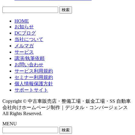
検
索:
HOME
お知らせ
DCブログ
当社について
メルマガ
サービス
講演/執筆依頼
お問い合わせ
サービス利用規約
セミナー利用規約
個人情報保護方針
サポートサイト
Copyright © 中古車販売店・整備工場・鈑金工場・SS 自動車
会社向けホームページ制作｜デジタル・コンバージェンス
All Rights Reserved.
MENU
検