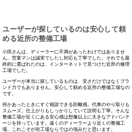
ユーザーが探しているのは安心して頼
める近所の整備工場
小田さんは、ディーラーに不満があったわけではありませ
ん。営業マンは誠実でしたし対応も丁寧でした。それでも最
終的に選ばれたのは、インターネットで見つけた近所の修理
工場でした。
ユーザーが本当に探しているものは、安さだけではなくブラ
ンド力でもありません。安心して頼める近所の整備工場なの
です。
何かあったときにすぐ相談できる距離感。代車のやり取りも
スムーズ。仕上がりもしっかりしていて説明も丁寧。そんな
整備工場が近くにある安心感は想像以上に大きなアドバンテ
ージを持っています。遠くのディーラーより近くの整備工
場。これこそが街工場ならではの強みだと思います。