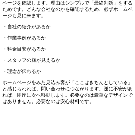
ページを確認します。理由はシンプルで「最終判断」をする
ためです。どんな会社なのかを確認するため、必ずホームペ
ージも見に来ます。
・自社の紹介があるか
・作業事例があるか
・料金目安があるか
・スタッフの顔が見えるか
・理念が伝わるか
ホームページをみた見込み客が「ここはきちんとしている」
と感じられれば、問い合わせにつながります。逆に不安があ
れば、即座に次へ移動します。必要なのは豪華なデザインで
はありません。必要なのは安心材料です。