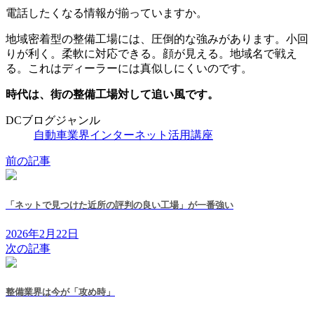
電話したくなる情報が揃っていますか。
地域密着型の整備工場には、圧倒的な強みがあります。小回
りが利く。柔軟に対応できる。顔が見える。地域名で戦え
る。これはディーラーには真似しにくいのです。
時代は、街の整備工場対して追い風です。
DCブログジャンル
自動車業界インターネット活用講座
前の記事
「ネットで見つけた近所の評判の良い工場」が一番強い
2026年2月22日
次の記事
整備業界は今が「攻め時」