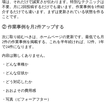
場は、それだけで誠実さが伝わります。特別なテクニックは
不要。月に2回投稿するだけでも違います。作業事例を1件紹
介するだけでも違います。まずは更新されている状態を作る
ことです。
② 作業事例を月2件アップする
次に取り組むべきは、ホームページの更新です。最低でも月
2件の作業事例を掲載する。これを半年続ければ、12件。1年
で24件になります。
内容は難しくありません。
・どんな車種か
・どんな症状か
・どう対応したか
・おおよその費用感
・写真（ビフォーアフター）