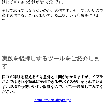
ければ書くきっかけがないだけです。
そして忘れてはならないのが、返信です。短くてもいいので
必ず返信する。これが動いている工場という印象を作りま
す。
実践を後押しするツールをご紹介しま
す
口コミ導線を整えるのは意外と手間がかかりますが、イプラ
さんではそれを簡単に実現できるデバイスが用意されていま
す。現場でも使いやすい設計なので、ぜひ一度試してみてく
ださい。
https://touch.airpra.jp/