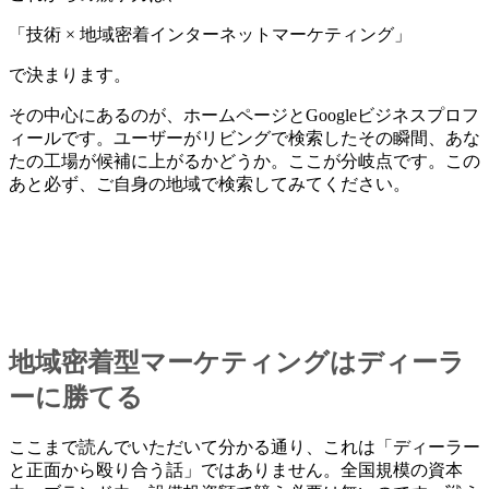
「技術 × 地域密着インターネットマーケティング」
で決まります。
その中心にあるのが、ホームページとGoogleビジネスプロフ
ィールです。ユーザーがリビングで検索したその瞬間、あな
たの工場が候補に上がるかどうか。ここが分岐点です。この
あと必ず、ご自身の地域で検索してみてください。
地域密着型マーケティングはディーラ
ーに勝てる
ここまで読んでいただいて分かる通り、これは「ディーラー
と正面から殴り合う話」ではありません。全国規模の資本