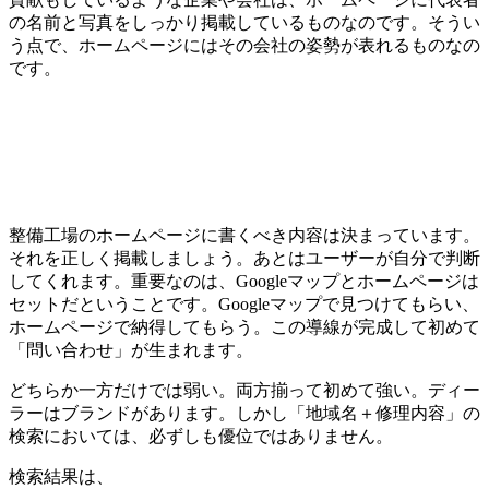
の名前と写真をしっかり掲載しているものなのです。そうい
う点で、ホームページにはその会社の姿勢が表れるものなの
です。
整備工場のホームページに書くべき内容は決まっています。
それを正しく掲載しましょう。あとはユーザーが自分で判断
してくれます。重要なのは、Googleマップとホームページは
セットだということです。Googleマップで見つけてもらい、
ホームページで納得してもらう。この導線が完成して初めて
「問い合わせ」が生まれます。
どちらか一方だけでは弱い。両方揃って初めて強い。ディー
ラーはブランドがあります。しかし「地域名＋修理内容」の
検索においては、必ずしも優位ではありません。
検索結果は、