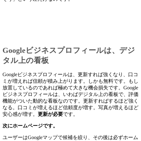
Googleビジネスプロフィールは、デジ
タル上の看板
Googleビジネスプロフィールは、更新すれば強くなり、口コ
ミが増えれば信頼が積み上がります。しかも無料です。もし
放置しているのであれば極めて大きな機会損失です。Google
ビジネスプロフィールは、いわばデジタル上の看板で、評価
機能がついた動的な看板なのです。更新すればするほど強く
なる。口コミが増えるほど信頼度が増す。写真が増えるほど
安心感が増す。
更新が必要
です。
次にホームページです。
ユーザーはGoogleマップで候補を絞り、その後は必ずホーム