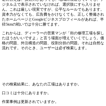
ジタル上で表示されていなければ、選択肢にすら入りませ
ん。これは厳しい現実ですが、公平なルールでもあります。
資本力がなくても、広告費をかけなくても、正しく整備され
たホームページとGoogleビジネスプロフィールがあれば、半
径5kmの戦いでは十分に勝てます。
これからは、ディーラーの営業マンが「街の修理工場を探し
たほうがいいですよ」と言う場面が増えていくでしょう。価
格の問題、外注構造の問題、役割分担の問題。それは自然な
流れです。そのとき、ユーザーは必ず検索します。
その検索結果に、あなたの工場はありますか。
口コミは十分にありますか。
作業事例は更新されていますか。