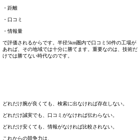
・距離
・口コミ
・情報量
で評価されるからです。半径5km圏内で口コミ50件の工場が
あれば、その地域では十分に勝てます。重要なのは、技術だ
けでは勝てない時代なのです。
どれだけ腕が良くても、検索に出なければ存在しない。
どれだけ誠実でも、口コミがなければ伝わらない。
どれだけ安くても、情報がなければ比較されない。
これからの競争力は、