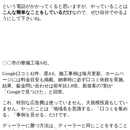
という電話がかかってくると思いますが、やっていることは
こんな簡単なことをしているだけ
なので、ぜひ自分でやるよ
うにして下さいね。
〇〇市の整備工場A社。
Google口コミ42件、星4.6。施工事例は毎月更新。ホームペ
ージには料金目安も掲載。納車時に必ず口コミ依頼を実施。
結果、鈑金問い合わせは前年比1.8倍。新規客の7割が
「Googleで見つけた」と回答。
これ、特別な広告費は使っていません。大規模投資もしてい
ません。やったことは「地域名を意識する」「口コミを集め
る」「事例を見せる」だけです。
ディーラーに勝つ方法は、ディーラーと同じことをすること