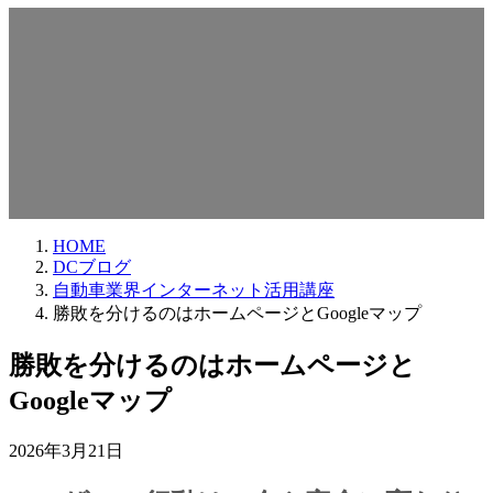
DCブログ
HOME
DCブログ
自動車業界インターネット活用講座
勝敗を分けるのはホームページとGoogleマップ
勝敗を分けるのはホームページと
Googleマップ
2026年3月21日