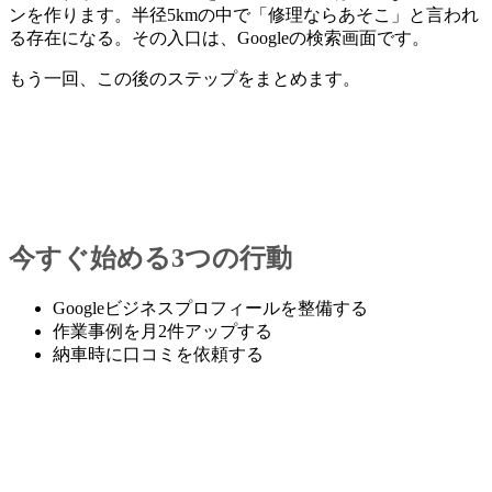
ンを作ります。半径5kmの中で「修理ならあそこ」と言われ
る存在になる。その入口は、Googleの検索画面です。
もう一回、この後のステップをまとめます。
今すぐ始める3つの行動
Googleビジネスプロフィールを整備する
作業事例を月2件アップする
納車時に口コミを依頼する