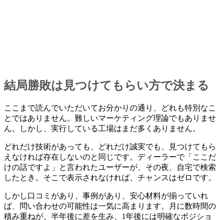
結局勝敗は見つけてもらい方で決まる
ここまで読んでいただいてお分かりの通り、どれも特別なこ
とではありません。難しいマーケティング理論でもありませ
ん。しかし、実行している工場はまだ多くありません。
どれだけ技術があっても、どれだけ誠実でも、見つけてもら
えなければ存在しないのと同じです。ディーラーで「ここだ
けの話ですよ」と言われたユーザーが、その夜、自宅で検索
したとき。そこで表示されなければ、チャンスはゼロです。
しかし口コミがあり、事例があり、安心材料が揃っていれ
ば、問い合わせの可能性は一気に高まります。月に数時間の
積み重ねが、半年後に差を生み、1年後には明確なポジショ