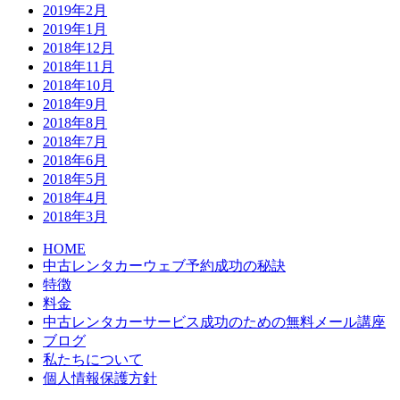
2019年2月
2019年1月
2018年12月
2018年11月
2018年10月
2018年9月
2018年8月
2018年7月
2018年6月
2018年5月
2018年4月
2018年3月
HOME
中古レンタカーウェブ予約成功の秘訣
特徴
料金
中古レンタカーサービス成功のための無料メール講座
ブログ
私たちについて
個人情報保護方針