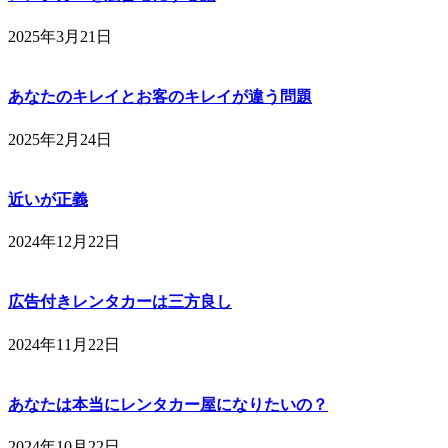
2025年3月21日
あなたのキレイとお客のキレイが違う問題
2025年2月24日
近いが正義
2024年12月22日
広告付きレンタカーは三方良し
2024年11月22日
あなたは本当にレンタカー屋になりたいの？
2024年10月22日