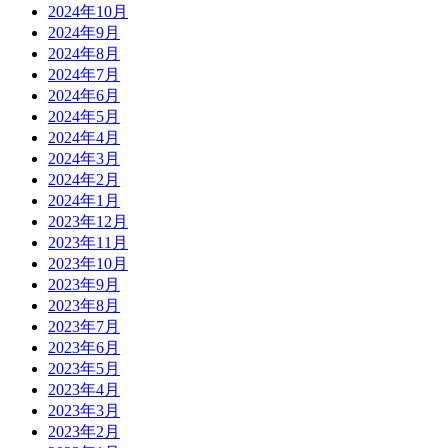
2024年10月
2024年9月
2024年8月
2024年7月
2024年6月
2024年5月
2024年4月
2024年3月
2024年2月
2024年1月
2023年12月
2023年11月
2023年10月
2023年9月
2023年8月
2023年7月
2023年6月
2023年5月
2023年4月
2023年3月
2023年2月