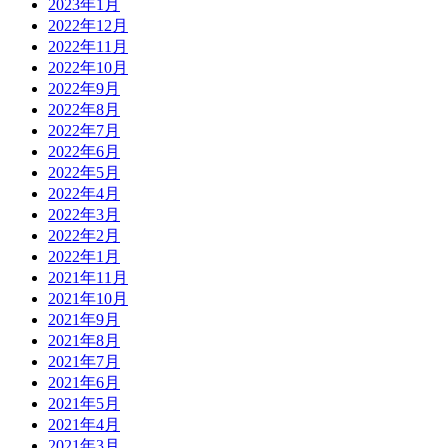
2023年1月
2022年12月
2022年11月
2022年10月
2022年9月
2022年8月
2022年7月
2022年6月
2022年5月
2022年4月
2022年3月
2022年2月
2022年1月
2021年11月
2021年10月
2021年9月
2021年8月
2021年7月
2021年6月
2021年5月
2021年4月
2021年3月