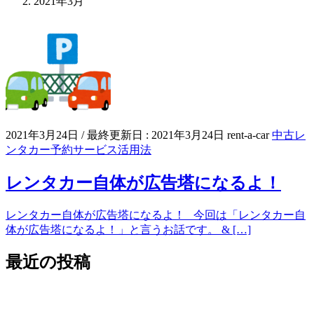
2021年3月
2021年3月24日
/ 最終更新日 :
2021年3月24日
rent-a-car
中古レ
ンタカー予約サービス活用法
レンタカー自体が広告塔になるよ！
レンタカー自体が広告塔になるよ！ 今回は「レンタカー自
体が広告塔になるよ！」と言うお話です。 & […]
最近の投稿