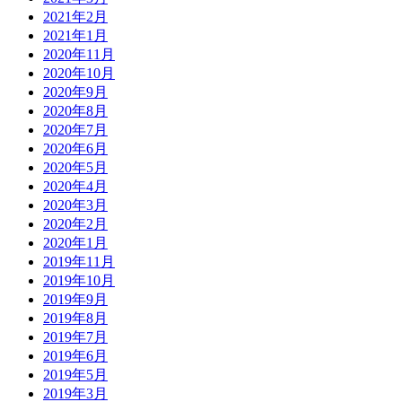
2021年2月
2021年1月
2020年11月
2020年10月
2020年9月
2020年8月
2020年7月
2020年6月
2020年5月
2020年4月
2020年3月
2020年2月
2020年1月
2019年11月
2019年10月
2019年9月
2019年8月
2019年7月
2019年6月
2019年5月
2019年3月