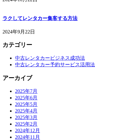
ラクしてレンタカー集客する方法
2024年9月22日
カテゴリー
中古レンタカービジネス成功法
中古レンタカー予約サービス活用法
アーカイブ
2025年7月
2025年6月
2025年5月
2025年4月
2025年3月
2025年2月
2024年12月
2024年11月