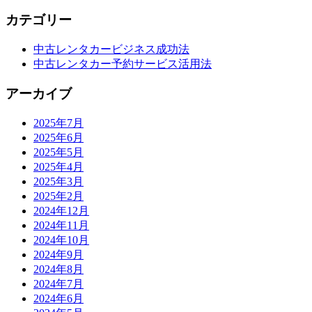
カテゴリー
中古レンタカービジネス成功法
中古レンタカー予約サービス活用法
アーカイブ
2025年7月
2025年6月
2025年5月
2025年4月
2025年3月
2025年2月
2024年12月
2024年11月
2024年10月
2024年9月
2024年8月
2024年7月
2024年6月