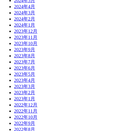
2024年5月
2024年4月
2024年3月
2024年2月
2024年1月
2023年12月
2023年11月
2023年10月
2023年9月
2023年8月
2023年7月
2023年6月
2023年5月
2023年4月
2023年3月
2023年2月
2023年1月
2022年12月
2022年11月
2022年10月
2022年9月
2022年8月