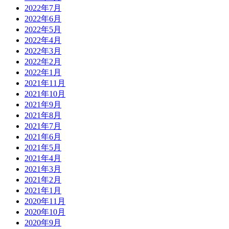
2022年7月
2022年6月
2022年5月
2022年4月
2022年3月
2022年2月
2022年1月
2021年11月
2021年10月
2021年9月
2021年8月
2021年7月
2021年6月
2021年5月
2021年4月
2021年3月
2021年2月
2021年1月
2020年11月
2020年10月
2020年9月