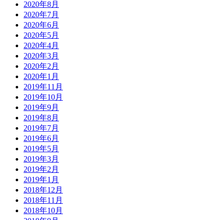
2020年8月
2020年7月
2020年6月
2020年5月
2020年4月
2020年3月
2020年2月
2020年1月
2019年11月
2019年10月
2019年9月
2019年8月
2019年7月
2019年6月
2019年5月
2019年3月
2019年2月
2019年1月
2018年12月
2018年11月
2018年10月