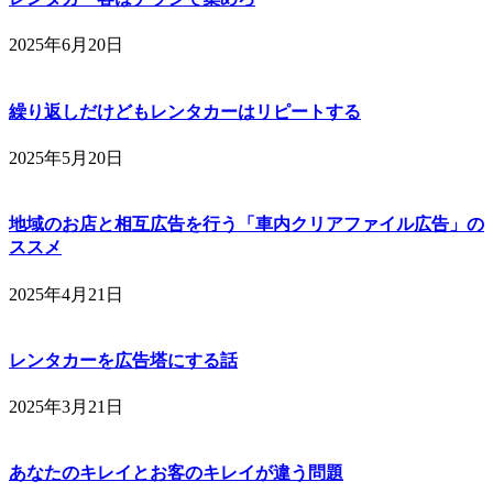
2025年6月20日
繰り返しだけどもレンタカーはリピートする
2025年5月20日
地域のお店と相互広告を行う「車内クリアファイル広告」の
ススメ
2025年4月21日
レンタカーを広告塔にする話
2025年3月21日
あなたのキレイとお客のキレイが違う問題