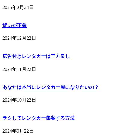
2025年2月24日
近いが正義
2024年12月22日
広告付きレンタカーは三方良し
2024年11月22日
あなたは本当にレンタカー屋になりたいの？
2024年10月22日
ラクしてレンタカー集客する方法
2024年9月22日