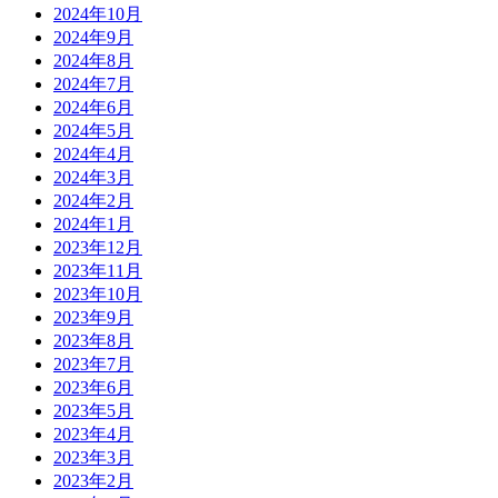
2024年10月
2024年9月
2024年8月
2024年7月
2024年6月
2024年5月
2024年4月
2024年3月
2024年2月
2024年1月
2023年12月
2023年11月
2023年10月
2023年9月
2023年8月
2023年7月
2023年6月
2023年5月
2023年4月
2023年3月
2023年2月