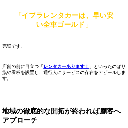
「イプラレンタカーは、早い安
い全車ゴールド」
完璧です。
店舗の前に目立つ「
レンタカーあります！
」といったのぼり
旗や看板を設置し、通行人にサービスの存在をアピールしま
す。
地域の徹底的な開拓が終われば顧客へ
アプローチ