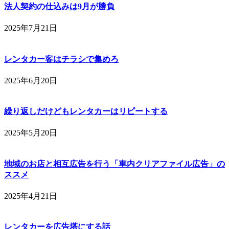
法人契約の仕込みは9月が勝負
2025年7月21日
レンタカー客はチラシで集めろ
2025年6月20日
繰り返しだけどもレンタカーはリピートする
2025年5月20日
地域のお店と相互広告を行う「車内クリアファイル広告」の
ススメ
2025年4月21日
レンタカーを広告塔にする話