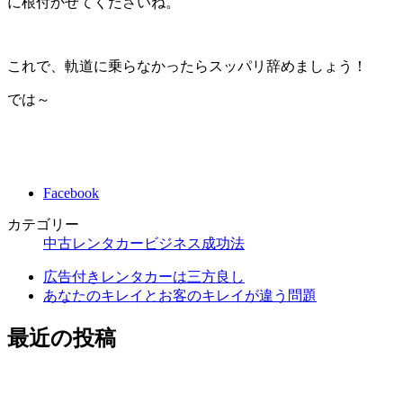
に根付かせてくださいね。
これで、軌道に乗らなかったらスッパリ辞めましょう！
では～
Facebook
カテゴリー
中古レンタカービジネス成功法
広告付きレンタカーは三方良し
あなたのキレイとお客のキレイが違う問題
最近の投稿