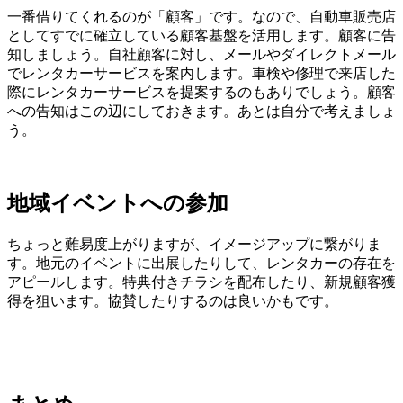
一番借りてくれるのが「顧客」です。なので、自動車販売店
としてすでに確立している顧客基盤を活用します。顧客に告
知しましょう。自社顧客に対し、メールやダイレクトメール
でレンタカーサービスを案内します。車検や修理で来店した
際にレンタカーサービスを提案するのもありでしょう。顧客
への告知はこの辺にしておきます。あとは自分で考えましょ
う。
地域イベントへの参加
ちょっと難易度上がりますが、イメージアップに繋がりま
す。地元のイベントに出展したりして、レンタカーの存在を
アピールします。特典付きチラシを配布したり、新規顧客獲
得を狙います。協賛したりするのは良いかもです。