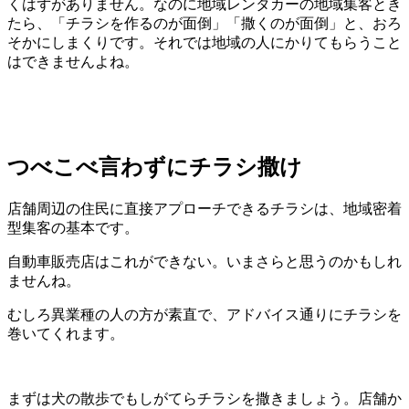
くはずがありません。なのに地域レンタカーの地域集客とき
たら、「チラシを作るのが面倒」「撒くのが面倒」と、おろ
そかにしまくりです。それでは地域の人にかりてもらうこと
はできませんよね。
つべこべ言わずにチラシ撒け
店舗周辺の住民に直接アプローチできるチラシは、地域密着
型集客の基本です。
自動車販売店はこれができない。いまさらと思うのかもしれ
ませんね。
むしろ異業種の人の方が素直で、アドバイス通りにチラシを
巻いてくれます。
まずは犬の散歩でもしがてらチラシを撒きましょう。店舗か