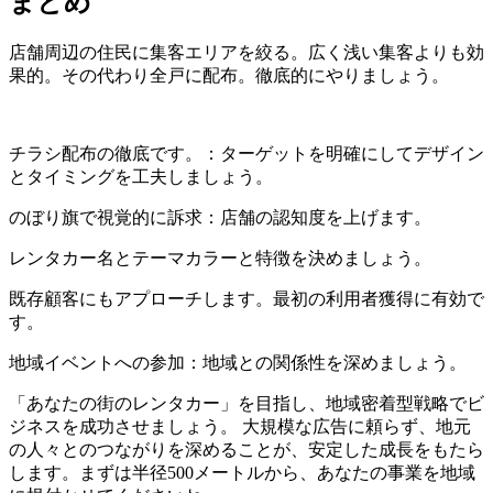
まとめ
店舗周辺の住民に集客エリアを絞る。広く浅い集客よりも効
果的。その代わり全戸に配布。徹底的にやりましょう。
チラシ配布の徹底です。：ターゲットを明確にしてデザイン
とタイミングを工夫しましょう。
のぼり旗で視覚的に訴求：店舗の認知度を上げます。
レンタカー名とテーマカラーと特徴を決めましょう。
既存顧客にもアプローチします。最初の利用者獲得に有効で
す。
地域イベントへの参加：地域との関係性を深めましょう。
「あなたの街のレンタカー」を目指し、地域密着型戦略でビ
ジネスを成功させましょう。 大規模な広告に頼らず、地元
の人々とのつながりを深めることが、安定した成長をもたら
します。まずは半径500メートルから、あなたの事業を地域