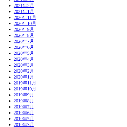
2021年2月
2021年1月
2020年11月
2020年10月
2020年9月
2020年8月
2020年7月
2020年6月
2020年5月
2020年4月
2020年3月
2020年2月
2020年1月
2019年11月
2019年10月
2019年9月
2019年8月
2019年7月
2019年6月
2019年5月
2019年3月