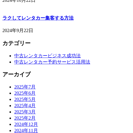
2024年10月22日
ラクしてレンタカー集客する方法
2024年9月22日
カテゴリー
中古レンタカービジネス成功法
中古レンタカー予約サービス活用法
アーカイブ
2025年7月
2025年6月
2025年5月
2025年4月
2025年3月
2025年2月
2024年12月
2024年11月