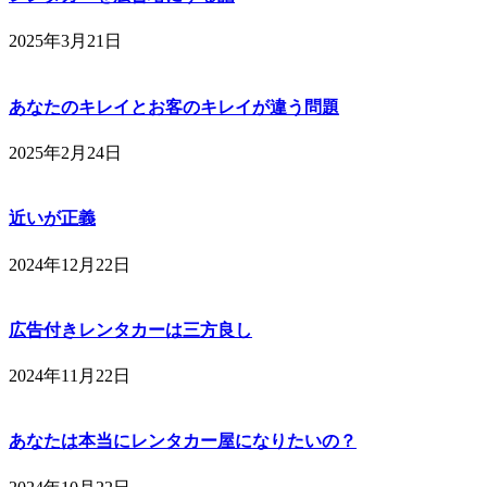
2025年3月21日
あなたのキレイとお客のキレイが違う問題
2025年2月24日
近いが正義
2024年12月22日
広告付きレンタカーは三方良し
2024年11月22日
あなたは本当にレンタカー屋になりたいの？