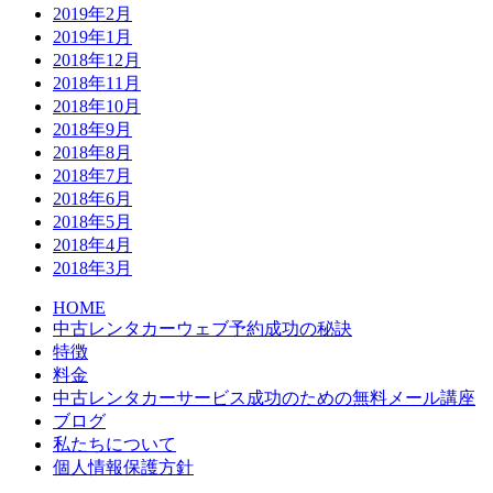
2019年2月
2019年1月
2018年12月
2018年11月
2018年10月
2018年9月
2018年8月
2018年7月
2018年6月
2018年5月
2018年4月
2018年3月
HOME
中古レンタカーウェブ予約成功の秘訣
特徴
料金
中古レンタカーサービス成功のための無料メール講座
ブログ
私たちについて
個人情報保護方針