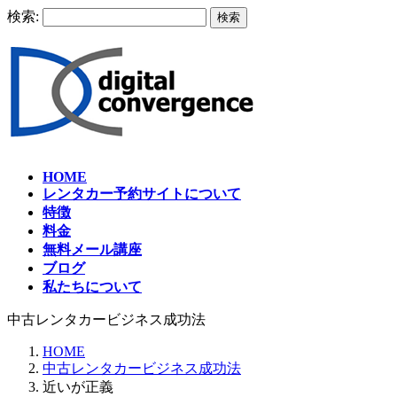
検索:
HOME
レンタカー予約サイトについて
特徴
料金
無料メール講座
ブログ
私たちについて
中古レンタカービジネス成功法
HOME
中古レンタカービジネス成功法
近いが正義