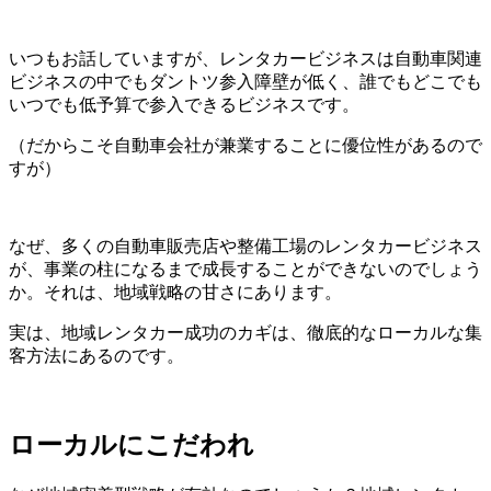
いつもお話していますが、レンタカービジネスは自動車関連
ビジネスの中でもダントツ参入障壁が低く、誰でもどこでも
いつでも低予算で参入できるビジネスです。
（だからこそ自動車会社が兼業することに優位性があるので
すが）
なぜ、多くの自動車販売店や整備工場のレンタカービジネス
が、事業の柱になるまで成長することができないのでしょう
か。それは、地域戦略の甘さにあります。
実は、地域レンタカー成功のカギは、徹底的なローカルな集
客方法にあるのです。
ローカルにこだわれ