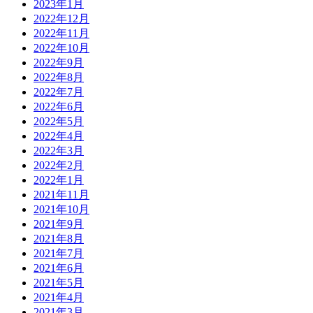
2023年1月
2022年12月
2022年11月
2022年10月
2022年9月
2022年8月
2022年7月
2022年6月
2022年5月
2022年4月
2022年3月
2022年2月
2022年1月
2021年11月
2021年10月
2021年9月
2021年8月
2021年7月
2021年6月
2021年5月
2021年4月
2021年3月