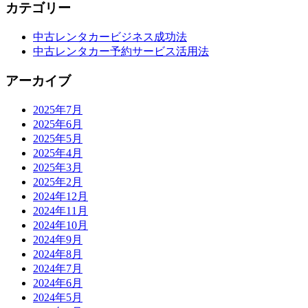
カテゴリー
中古レンタカービジネス成功法
中古レンタカー予約サービス活用法
アーカイブ
2025年7月
2025年6月
2025年5月
2025年4月
2025年3月
2025年2月
2024年12月
2024年11月
2024年10月
2024年9月
2024年8月
2024年7月
2024年6月
2024年5月