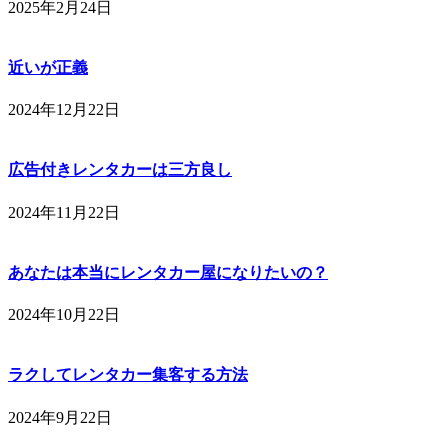
2025年2月24日
近いが正義
2024年12月22日
広告付きレンタカーは三方良し
2024年11月22日
あなたは本当にレンタカー屋になりたいの？
2024年10月22日
ラクしてレンタカー集客する方法
2024年9月22日