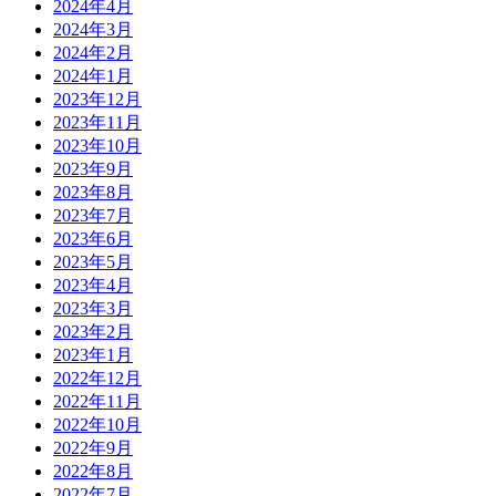
2024年4月
2024年3月
2024年2月
2024年1月
2023年12月
2023年11月
2023年10月
2023年9月
2023年8月
2023年7月
2023年6月
2023年5月
2023年4月
2023年3月
2023年2月
2023年1月
2022年12月
2022年11月
2022年10月
2022年9月
2022年8月
2022年7月