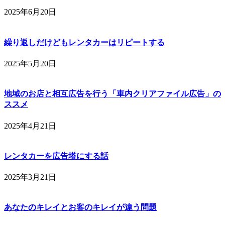
2025年6月20日
繰り返しだけどもレンタカーはリピートする
2025年5月20日
地域のお店と相互広告を行う「車内クリアファイル広告」の
ススメ
2025年4月21日
レンタカーを広告塔にする話
2025年3月21日
あなたのキレイとお客のキレイが違う問題