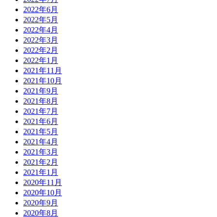
2022年6月
2022年5月
2022年4月
2022年3月
2022年2月
2022年1月
2021年11月
2021年10月
2021年9月
2021年8月
2021年7月
2021年6月
2021年5月
2021年4月
2021年3月
2021年2月
2021年1月
2020年11月
2020年10月
2020年9月
2020年8月