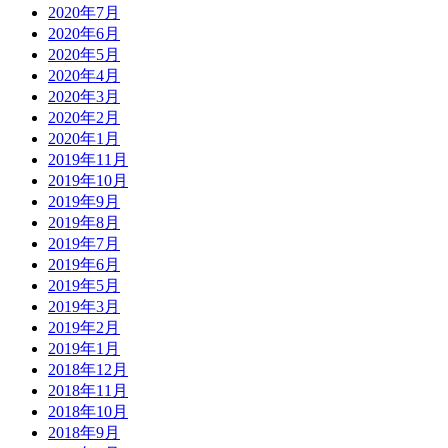
2020年7月
2020年6月
2020年5月
2020年4月
2020年3月
2020年2月
2020年1月
2019年11月
2019年10月
2019年9月
2019年8月
2019年7月
2019年6月
2019年5月
2019年3月
2019年2月
2019年1月
2018年12月
2018年11月
2018年10月
2018年9月